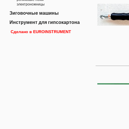
электроножницы
Зиговочные машины
Инструмент для гипсокартона
Сделано в EUROINSTRUMENT