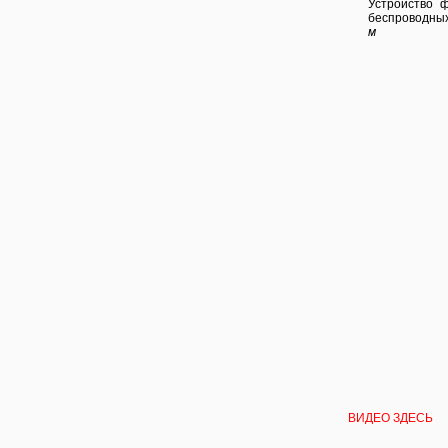
Устройство 
беспроводных
м
ВИДЕО ЗДЕСЬ