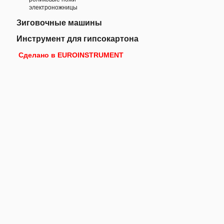
электроножницы
Зиговочные машины
Инструмент для гипсокартона
Сделано в EUROINSTRUMENT