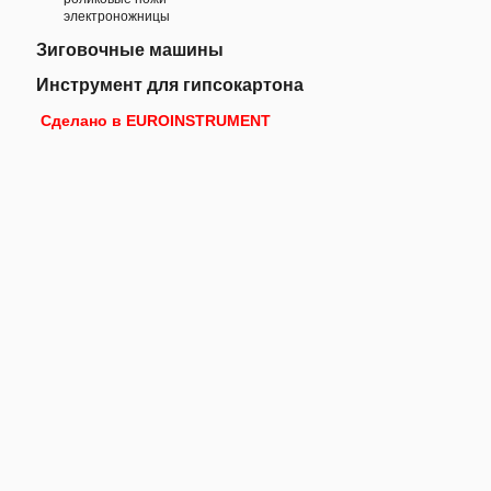
электроножницы
Зиговочные машины
Инструмент для гипсокартона
Сделано в EUROINSTRUMENT