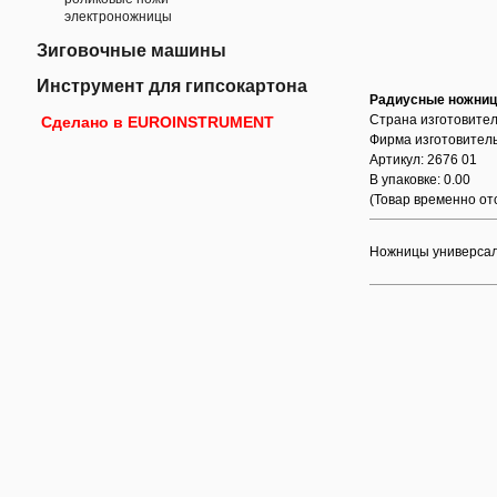
электроножницы
Зиговочные машины
Инструмент для гипсокартона
Радиусные ножни
Страна изготовител
Сделано в EUROINSTRUMENT
Фирма изготовител
Артикул: 2676 01
В упаковке: 0.00
(Товар временно отс
Ножницы универсал