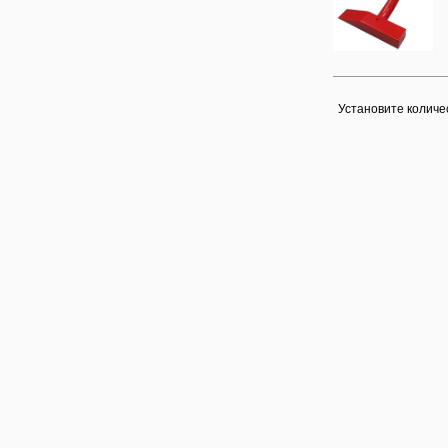
Установите количе