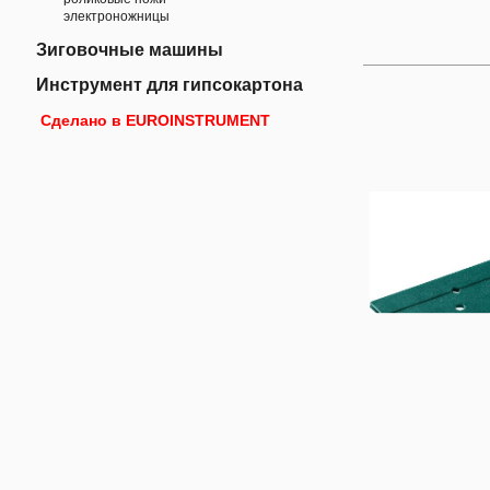
электроножницы
Зиговочные машины
Инструмент для гипсокартона
Сделано в EUROINSTRUMENT