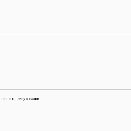
ещен в корзину заказов