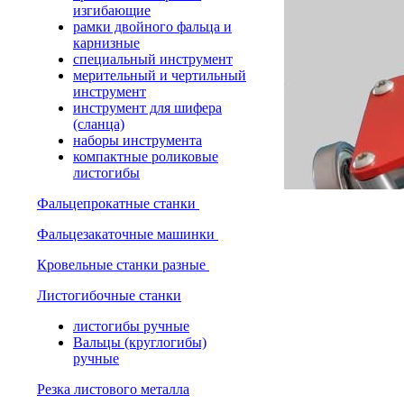
изгибающие
рамки двойного фальца и
карнизные
специальный инструмент
мерительный и чертильный
инструмент
инструмент для шифера
(сланца)
наборы инструмента
компактные роликовые
листогибы
Фальцепрокатные станки
Фальцезакаточные машинки
Кровельные станки разные
Листогибочные станки
листогибы ручные
Вальцы (круглогибы)
ручные
Резка листового металла