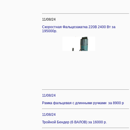
11/08/24
Скоростная Фальцезакатка 220В 2400 Вт за
195000р.
11/08/24
Рамка фальцевая с длинными ручками за 8900 р
11/08/24
Тройной Бендер (6 ВАЛОВ) за 16000 р.