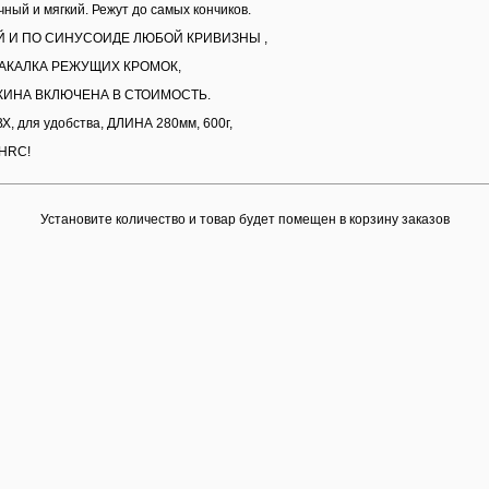
ный и мягкий. Режут до самых кончиков.
Й И ПО СИНУСОИДЕ ЛЮБОЙ КРИВИЗНЫ ,
АКАЛКА РЕЖУЩИХ КРОМОК,
ЖИНА ВКЛЮЧЕНА В СТОИМОСТЬ.
ВХ, для удобства, ДЛИНА 280мм, 600г,
 HRC!
Установите количество и товар будет помещен в корзину заказов