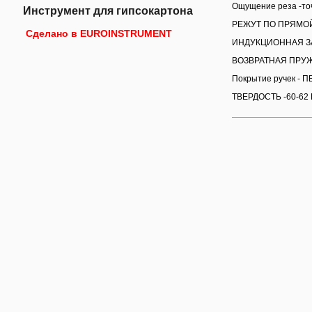
Ощущение реза -точ
Инструмент для гипсокартона
РЕЖУТ ПО ПРЯМО
Сделано в EUROINSTRUMENT
ИНДУКЦИОННАЯ З
ВОЗВРАТНАЯ ПРУ
Покрытие ручек - П
ТВЕРДОСТЬ -60-62