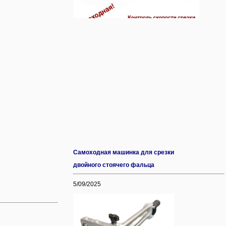
Самоходная машинка для срезки
двойного стоячего фальца
5/09/2025