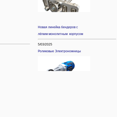
Новая линейка бендеров с
лёгким монолитным корпусом
5/03/2025
Роликовые Электроножницы