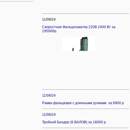
11/08/24
Скоростная Фальцезакатка 220В 2400 Вт за
195000р.
11/08/24
Рамка фальцевая с длинными ручками за 8900 р
11/08/24
Тройной Бендер (6 ВАЛОВ) за 16000 р.