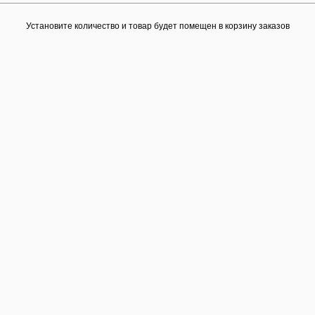
Установите количество и товар будет помещен в корзину заказов