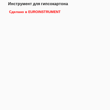
Инструмент для гипсокартона
Сделано в EUROINSTRUMENT