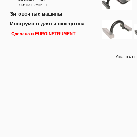
электроножницы
Зиговочные машины
Инструмент для гипсокартона
Сделано в EUROINSTRUMENT
Установите 