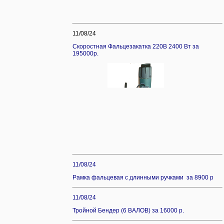
11/08/24
Скоростная Фальцезакатка 220В 2400 Вт за
195000р.
11/08/24
Рамка фальцевая с длинными ручками за 8900 р
11/08/24
Тройной Бендер (6 ВАЛОВ) за 16000 р.