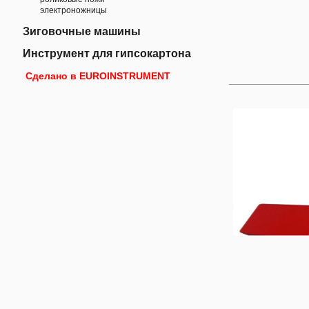
электроножницы
Зиговочные машины
Инструмент для гипсокартона
Сделано в EUROINSTRUMENT