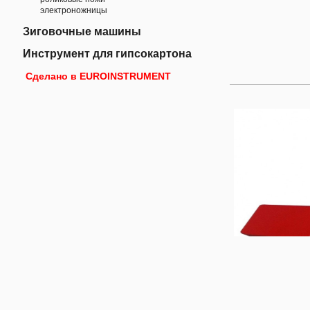
электроножницы
Зиговочные машины
Инструмент для гипсокартона
Сделано в EUROINSTRUMENT