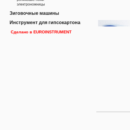
электроножницы
Зиговочные машины
Инструмент для гипсокартона
Сделано в EUROINSTRUMENT