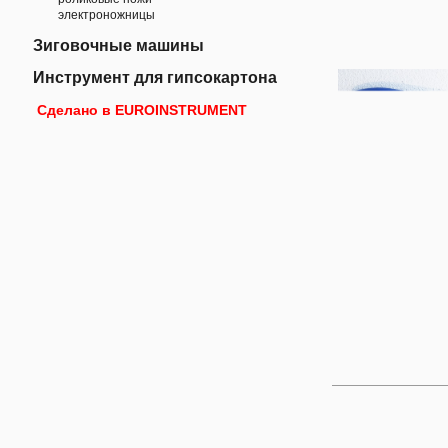
электроножницы
Зиговочные машины
Инструмент для гипсокартона
Сделано в EUROINSTRUMENT